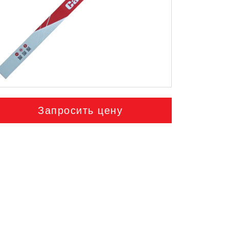
Запросить цену