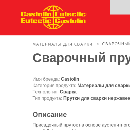
СВАРОЧНЫЙ 
МАТЕРИАЛЫ ДЛЯ СВАРКИ
Сварочный прут
Имя бренда:
Castolin
Категория продукта:
Материалы для сварк
Технология:
Сварка
Тип продукта:
Прутки для сварки нержаве
Описание
Присадочный пруток на основе аустенитног