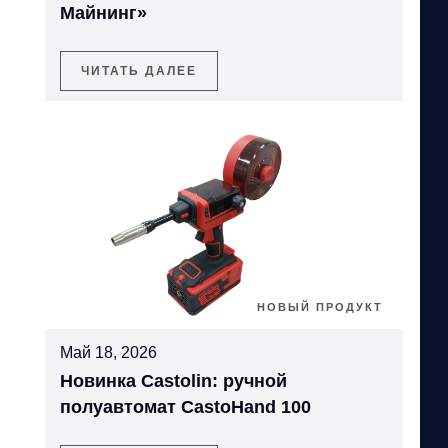
Майнинг»
ЧИТАТЬ ДАЛЕЕ
НОВЫЙ ПРОДУКТ
Май 18, 2026
Новинка Castolin: ручной
полуавтомат CastoHand 100