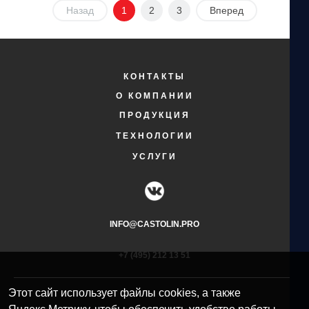
Назад
1
2
3
Вперед
КОНТАКТЫ
О КОМПАНИИ
ПРОДУКЦИЯ
ТЕХНОЛОГИИ
УСЛУГИ
INFO@CASTOLIN.PRO
+7 (495) 212 13 51​
Этот сайт использует файлы cookies, а также