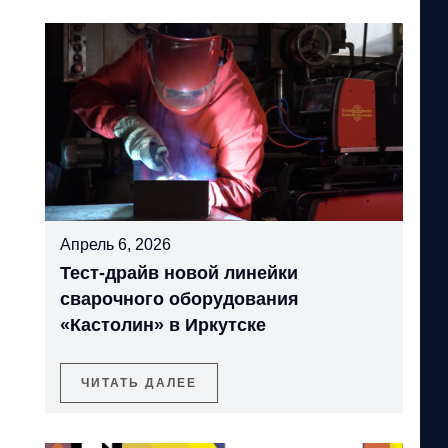
Апрель 6, 2026
Тест-драйв новой линейки
сварочного оборудования
«Кастолин» в Иркутске
ЧИТАТЬ ДАЛЕЕ