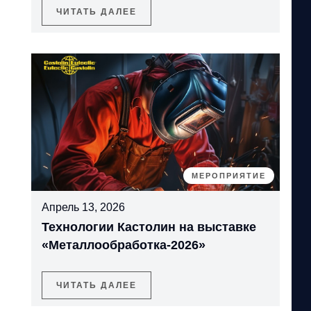
ЧИТАТЬ ДАЛЕЕ
МЕРОПРИЯТИЕ
Апрель 13, 2026
Технологии Кастолин на выставке
«Металлообработка-2026»
ЧИТАТЬ ДАЛЕЕ