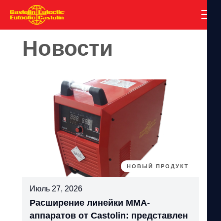
Новости
НОВЫЙ ПРОДУКТ
Июль 27, 2026
Расширение линейки MMA-
аппаратов от Castolin: представлен