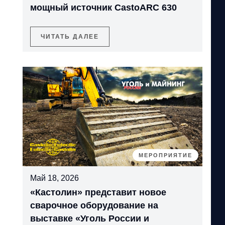
мощный источник CastoARC 630
ЧИТАТЬ ДАЛЕЕ
МЕРОПРИЯТИЕ
Май 18, 2026
«Кастолин» представит новое
сварочное оборудование на
выставке «Уголь России и