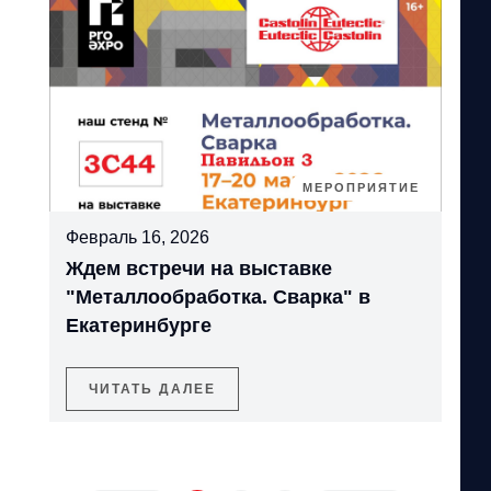
МЕРОПРИЯТИЕ
Февраль 16, 2026
Ждем встречи на выставке
"Металлообработка. Сварка" в
Екатеринбурге
ЧИТАТЬ ДАЛЕЕ