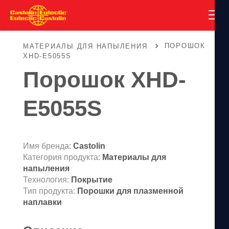
ПОРОШОК
МАТЕРИАЛЫ ДЛЯ НАПЫЛЕНИЯ
XHD-E5055S
Порошок XHD-
E5055S
Имя бренда:
Castolin
Категория продукта:
Материалы для
напыления
Технология:
Покрытие
Тип продукта:
Порошки для плазменной
наплавки