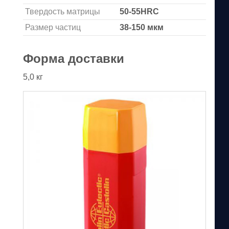
Твердость матрицы
50-55HRС
Размер частиц
38-150 мкм
Форма доставки
5,0 кг