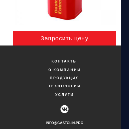
Запросить цену
КОНТАКТЫ
О КОМПАНИИ
ПРОДУКЦИЯ
ТЕХНОЛОГИИ
УСЛУГИ
INFO@CASTOLIN.PRO