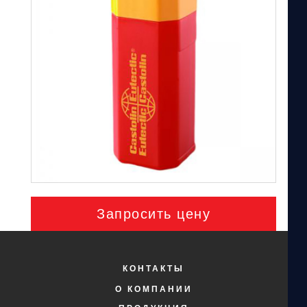
Запросить цену
КОНТАКТЫ
О КОМПАНИИ