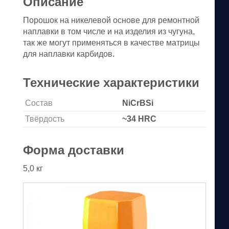
Описание
Порошок на никелевой основе для ремонтной
наплавки в том числе и на изделия из чугуна,
так же могут применяться в качестве матрицы
для наплавки карбидов.
Технические характеристики
Состав
NiCrBSi
Твёрдость
~34 HRC
Форма доставки
5,0 кг