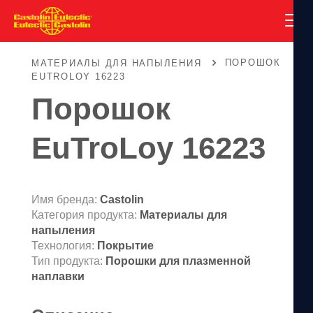
ПОРОШОК
МАТЕРИАЛЫ ДЛЯ НАПЫЛЕНИЯ
EUTROLOY 16223
Порошок
EuTroLoy 16223
Имя бренда:
Castolin
Категория продукта:
Материалы для
напыления
Технология:
Покрытие
Тип продукта:
Порошки для плазменной
наплавки