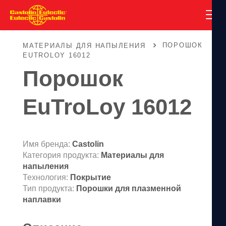
ПОРОШОК
МАТЕРИАЛЫ ДЛЯ НАПЫЛЕНИЯ
EUTROLOY 16012
Порошок
EuTroLoy 16012
Имя бренда:
Castolin
Категория продукта:
Материалы для
напыления
Технология:
Покрытие
Тип продукта:
Порошки для плазменной
наплавки