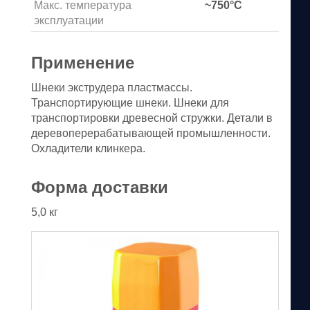
Макс. температура
~750°C
эксплуатации
Применение
Шнеки экструдера пластмассы.
Транспортирующие шнеки. Шнеки для
транспортировки древесной стружки. Детали в
деревоперерабатывающей промышленности.
Охладители клинкера.
Форма доставки
5,0 кг