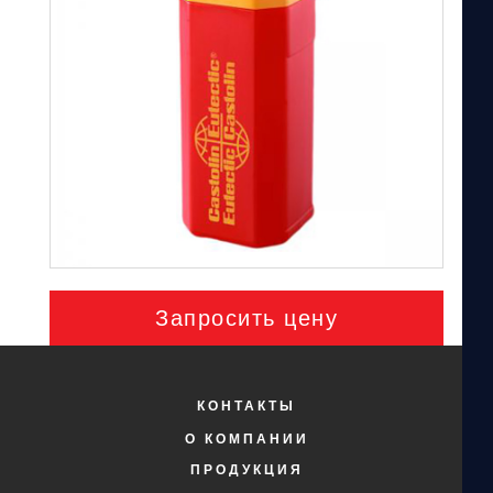
Запросить цену
КОНТАКТЫ
О КОМПАНИИ
ПРОДУКЦИЯ