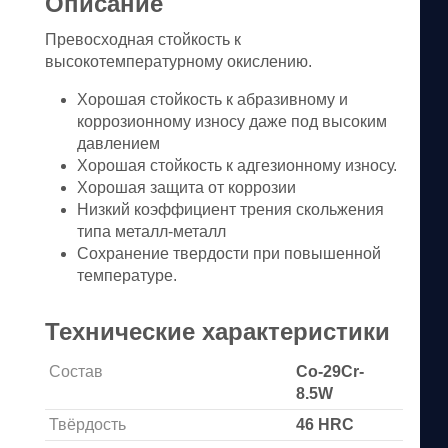
Описание
Превосходная стойкость к
высокотемпературному окислению.
Хорошая стойкость к абразивному и
коррозионному износу даже под высоким
давлением
Хорошая стойкость к адгезионному износу.
Хорошая защита от коррозии
Низкий коэффициент трения скольжения
типа металл-металл
Сохранение твердости при повышенной
температуре.
Технические характеристики
Состав
Co-29Cr-
8.5W
Твёрдость
46 HRC