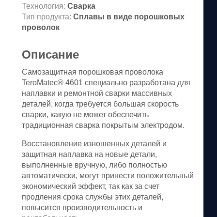
Технология:
Сварка
Тип продукта:
Сплавы в виде порошковых
проволок
Описание
Самозащитная порошковая проволока
TeroMatec® 4601 специально разработана для
наплавки и ремонтной сварки массивных
деталей, когда требуется большая скорость
сварки, какую не может обеспечить
традиционная сварка покрытым электродом.
Восстановление изношенных деталей и
защитная наплавка на новые детали,
выполненные вручную, либо полностью
автоматически, могут принести положительный
экономический эффект, так как за счет
продления срока службы этих деталей,
повысится производительность и