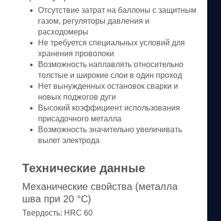
Отсутствие затрат на баллоны с защитным
газом, регуляторы давления и
расходомеры
Не требуется специальных условий для
хранения проволоки
Возможность наплавлять относительно
толстые и широкие слои в один проход
Нет вынужденных остановок сварки и
новых поджогов дуги
Высокий коэффициент использования
присадочного металла
Возможность значительно увеличивать
вылет электрода
Технические данные
Механические свойства (металла
шва при 20 °C)
Твердость:
HRC 60