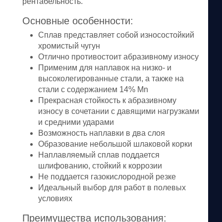
рентабельность.
Основные особенности:
Сплав представляет собой износостойкий
хромистый чугун
Отлично противостоит абразивному износу
Применим для наплавок на низко- и
высоколегированные стали, а также на
стали с содержанием 14% Mn
Прекрасная стойкость к абразивному
износу в сочетании с давящими нагрузками
и средними ударами
Возможность наплавки в два слоя
Образование небольшой шлаковой корки
Наплавляемый сплав поддается
шлифованию, стойкий к коррозии
Не поддается газокислородной резке
Идеальный выбор для работ в полевых
условиях
Преимущества использования: