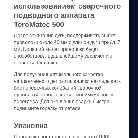
использованием сварочного
подводного аппарата
TeroMatec 500
После зажигания дуги, поддерживать вылет
проволоки около 40 мм с длиной дуги прибл. 7
мм. Больший вылет проволоки будет
способствовать дальнейшему увеличению
скорости наплавки.
Для получения оптимального качества
наплавленного депозита, валики накладывать
без поперечных колебаний сварочной
проволоки, чтобы свести к минимуму риски
перегрева. Для окончания сварки быстро
поднимите горелку от детали.
Упаковка
Проволока поставляется в катушках В300