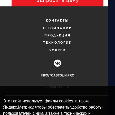
Запросить цену
КОНТАКТЫ
О КОМПАНИИ
ПРОДУКЦИЯ
ТЕХНОЛОГИИ
УСЛУГИ
INFO@CASTOLIN.PRO
+7 (495) 212 13 51​
Этот сайт использует файлы cookies, а также
Яндекс.Метрику, чтобы обеспечить удобство работы
© 2025 CASTOLIN EUTECTIC
пользователей с ним, а также в технических и
ПОЛИТИКА КОНФИДЕНЦИАЛЬНОСТИ