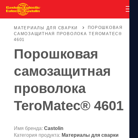
ПОРОШКОВАЯ
МАТЕРИАЛЫ ДЛЯ СВАРКИ
САМОЗАЩИТНАЯ ПРОВОЛОКА TEROMATEC®
4601
Порошковая
самозащитная
проволока
TeroMatec® 4601
Имя бренда:
Castolin
Категория продукта:
Материалы для сварки