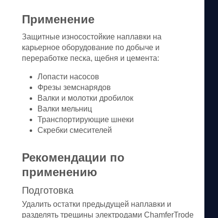
Применение
Защитные износостойкие наплавки на
карьерное оборудование по добыче и
переработке песка, щебня и цемента:
Лопасти насосов
Фрезы земснарядов
Валки и молотки дробилок
Валки мельниц
Транспортирующие шнеки
Скребки смесителей
Рекомендации по
применению
Подготовка
Удалить остатки предыдущей наплавки и
разделять трещины электродами ChamferTrode