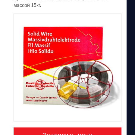
массой 15кг.