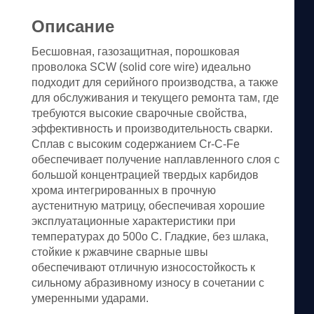
Описание
Бесшовная, газозащитная, порошковая
проволока SCW (solid core wire) идеально
подходит для серийного производства, а также
для обслуживания и текущего ремонта там, где
требуются высокие сварочные свойства,
эффективность и производительность сварки.
Сплав с высоким содержанием Cr-C-Fe
обеспечивает получение наплавленного слоя с
большой концентрацией твердых карбидов
хрома интегрированных в прочную
аустенитную матрицу, обеспечивая хорошие
эксплуатационные характеристики при
температурах до 500o C. Гладкие, без шлака,
стойкие к ржавчине сварные швы
обеспечивают отличную износостойкость к
сильному абразивному износу в сочетании с
умеренными ударами.