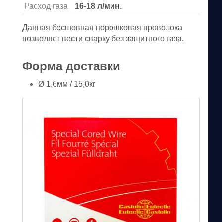
Расход газа
16-18 л/мин.
Данная бесшовная порошковая проволока
позволяет вести сварку без защитного газа.
Форма доставки
Ø 1,6мм / 15,0кг