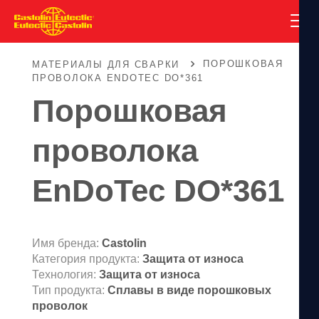
ПОРОШКОВАЯ
МАТЕРИАЛЫ ДЛЯ СВАРКИ
ПРОВОЛОКА ENDOTEC DO*361
Порошковая
проволока
EnDoTec DO*361
Имя бренда:
Castolin
Категория продукта:
Защита от износа
Технология:
Защита от износа
Тип продукта:
Сплавы в виде порошковых
проволок