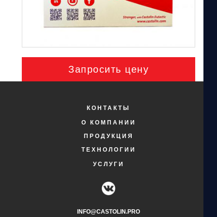
Запросить цену
КОНТАКТЫ
О КОМПАНИИ
ПРОДУКЦИЯ
ТЕХНОЛОГИИ
УСЛУГИ
INFO@CASTOLIN.PRO