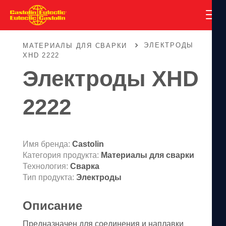
ЭЛЕКТРОДЫ
МАТЕРИАЛЫ ДЛЯ СВАРКИ
XHD 2222
Электроды XHD
2222
Имя бренда:
Castolin
Категория продукта:
Материалы для сварки
Технология:
Сварка
Тип продукта:
Электроды
Описание
Предназначен для соединения и наплавки