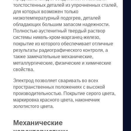
толстостенных деталей из упрочненных сталей,
для которых возможен только
низкотемпературный подогрев, деталей
обладающих большим запасом надежности.
Полностью аустенитный твердый раствор
системы никель-хром-марганец-железо,
покрытие из которого обеспечивает отличные
результаты радиографического контроля, а
также замечательные механические,
металлургические, физические и химические
свойства.
Электрод позволяет сваривать во всех
пространственных положениях с высокой
производительностью. Покрытие серого цвета,
маркировка красного цвета, наконечник
золотистого цвета.
Механические