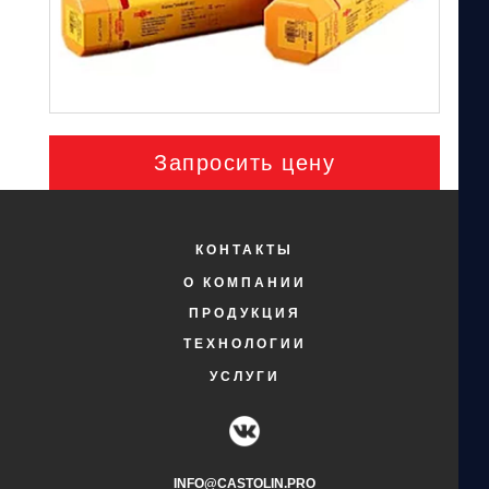
Запросить цену
КОНТАКТЫ
О КОМПАНИИ
ПРОДУКЦИЯ
ТЕХНОЛОГИИ
УСЛУГИ
INFO@CASTOLIN.PRO