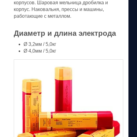
корпусов. Шаровая мельница дробилка и
корпус. Наковальня, прессы и машины,
работающие с металлом.
Диаметр и длина электрода
Ø 3,2мм / 5,0кг
Ø 4,0мм / 5,0кг