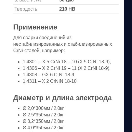
Твердость
210 HB
Применение
Для сварки соединений из
нестабилизированных и стабилизированных
CrNi-сталей, например:
1.4301 – X 5 CrNi 18 – 10 (Х 5 CrNi 18-9),
1.4306 – X 2 CrNi 19 – 11 (X 2 CrNi 18-9),
1.4308 – GX 6 CrNi 18-9,
1.4311 – X 2 CrNiN 18-10
Диаметр и длина электрода
Ø 2,0*300мм / 2,0кг
Ø 2,5*350мм / 2,0кг
Ø 3,2*350мм / 2,0кг
Ø 4,0*350мм / 2,0кг