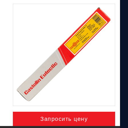
Запросить цену