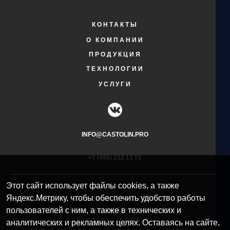
КОНТАКТЫ
О КОМПАНИИ
ПРОДУКЦИЯ
ТЕХНОЛОГИИ
УСЛУГИ
INFO@CASTOLIN.PRO
+7 (495) 212 13 51​
Этот сайт использует файлы cookies, а также
Яндекс.Метрику, чтобы обеспечить удобство работы
© 2025 CASTOLIN EUTECTIC
пользователей с ним, а также в технических и
ПОЛИТИКА КОНФИДЕНЦИАЛЬНОСТИ
ДОСТАВКА И ОПЛАТА
аналитических и рекламных целях. Оставаясь на сайте,