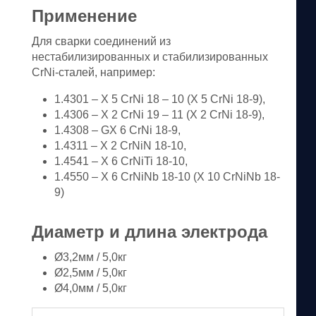
Применение
Для сварки соединений из
нестабилизированных и стабилизированных
CrNi-сталей, например:
1.4301 – X 5 CrNi 18 – 10 (Х 5 CrNi 18-9),
1.4306 – X 2 CrNi 19 – 11 (X 2 CrNi 18-9),
1.4308 – GX 6 CrNi 18-9,
1.4311 – X 2 CrNiN 18-10,
1.4541 – X 6 CrNiTi 18-10,
1.4550 – X 6 CrNiNb 18-10 (X 10 CrNiNb 18-
9)
Диаметр и длина электрода
Ø3,2мм / 5,0кг
Ø2,5мм / 5,0кг
Ø4,0мм / 5,0кг