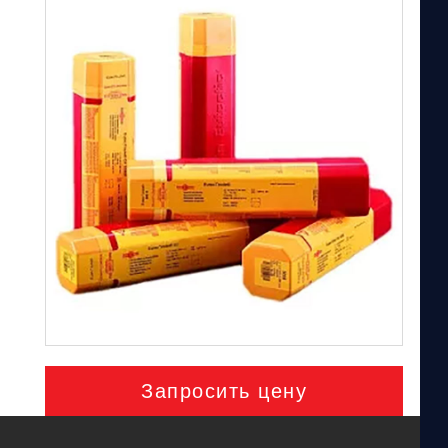
Запросить цену