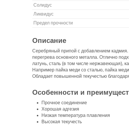
Солидус
Ликвидус
Предел прочности
Описание
Серебряный припой с добавлением кадмия. 
перегрева основного металла. Отлично подхо
латунь, сталь (в том числе нержавеющая), ка
Например пайка меди со сталью, пайка меди
Обладает повышенной текучестью благодаря
Особенности и преимущест
Прочное соединение
Хорошая адгезия
Низкая температура плавления
Высокая текучесть