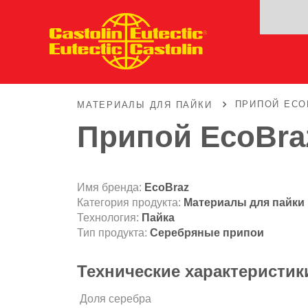
ПРИПОЙ ECO
МАТЕРИАЛЫ ДЛЯ ПАЙКИ
Припой EcoBra
Имя бренда:
EcoBraz
Категория продукта:
Материалы для пайки
Технология:
Пайка
Тип продукта:
Серебряные припои
Технические характеристик
Доля серебра