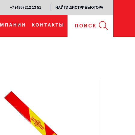
+7 (495) 212 13 51​
НАЙТИ ДИСТРИБЬЮТОРА
ОМПАНИИ
КОНТАКТЫ
ПОИСК