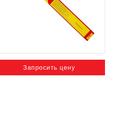
Запросить цену