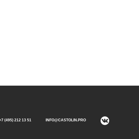
+7 (495) 212 13 51​
INFO@CASTOLIN.PRO