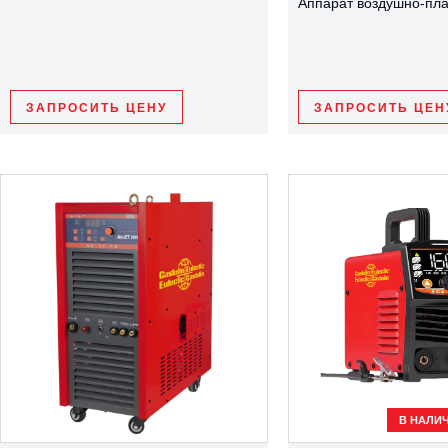
Аппарат воздушно-пла
ЗАПРОСИТЬ ЦЕНУ
ЗАПРОСИТЬ ЦЕН
В НАЛИ