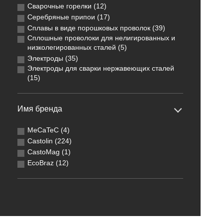
Сварочные горелки (12)
Серебряные припои (17)
Сплавы в виде порошковых проволок (39)
Сплошные проволоки для нелигированных и
низколегированных сталей (5)
Электроды (35)
Электроды для сварки нержавеющих сталей
(15)
Имя бренда
MeCaTeC (4)
Castolin (224)
CastoMag (1)
EcoBraz (12)