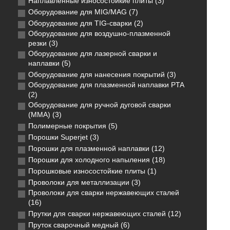
Наплавленные износостойкие плиты (3)
Оборудование для MIG/MAG (7)
Оборудование для TIG-сварки (2)
Оборудование для воздушно-плазменной
резки (3)
Оборудование для лазерной сварки и
наплавки (5)
Оборудование для нанесения покрытий (3)
Оборудование для плазменной наплавки PTA
(2)
Оборудование для ручной дуговой сварки
(MMA) (3)
Полимерные покрытия (5)
Порошки Superjet (3)
Порошки для плазменной наплавки (12)
Порошки для холодного напыления (18)
Порошковые износостойкие плиты (1)
Проволоки для металлизации (3)
Проволоки для сварки нержавеющих сталей
(16)
Прутки для сварки нержавеющих сталей (12)
Пруток сварочный медный (6)