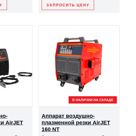
У
ЗАПРОСИТЬ ЦЕНУ
В НАЛИЧИИ НА СКЛАДЕ
но-
Аппарат воздушно-
и AirJET
плазменной резки AirJET
160 NT