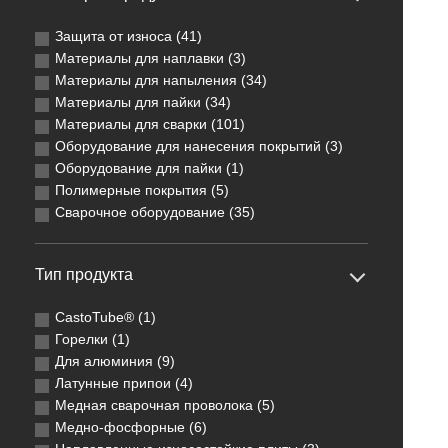
Защита от износа (41)
Материалы для наплавки (3)
Материалы для напыления (34)
Материалы для пайки (34)
Материалы для сварки (101)
Оборудование для нанесения покрытий (3)
Оборудование для пайки (1)
Полимерные покрытия (5)
Сварочное оборудование (35)
Тип продукта
CastoTube® (1)
Горелки (1)
Для алюминия (9)
Латунные припои (4)
Медная сварочная проволока (5)
Медно-фосфорные (6)