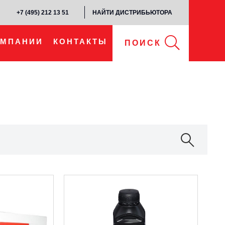
+7 (495) 212 13 51​
НАЙТИ ДИСТРИБЬЮТОРА
ОМПАНИИ
КОНТАКТЫ
ПОИСК