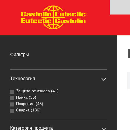
Фильтры
Технология
Защита от износа (41)
Пайка (35)
Покрытие (45)
Сварка (136)
Категория продукта