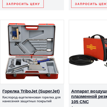
ЗАПРОСИТЬ ЦЕНУ
ЗАПРОСИТЬ ЦЕН
Горелка TriboJet (SuperJet)
Аппарат воздуш
плазменной резк
Кислород-ацетиленовая горелка для
нанесения защитных покрытий
105 CNC