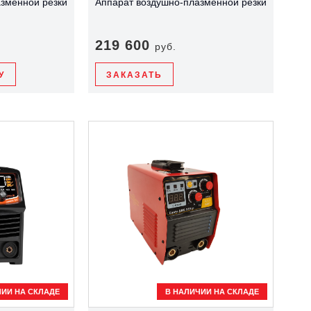
зменной резки
Аппарат воздушно-плазменной резки
219 600
руб.
У
ЗАКАЗАТЬ
ЧИИ НА СКЛАДЕ
В НАЛИЧИИ НА СКЛАДЕ