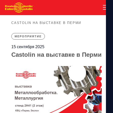
CASTOLIN НА ВЫСТАВКЕ В ПЕРМИ
МЕРОПРИЯТИЕ
15 сентября 2025
Castolin на выставке в Перми