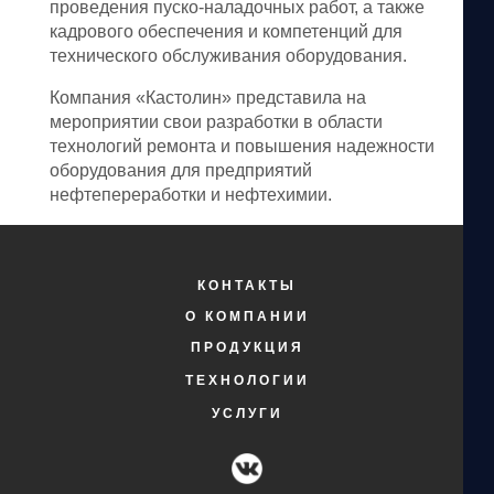
проведения пуско-наладочных работ, а также
кадрового обеспечения и компетенций для
технического обслуживания оборудования.
Компания «Кастолин» представила на
мероприятии свои разработки в области
технологий ремонта и повышения надежности
оборудования для предприятий
нефтепереработки и нефтехимии.
КОНТАКТЫ
О КОМПАНИИ
ПРОДУКЦИЯ
ТЕХНОЛОГИИ
УСЛУГИ