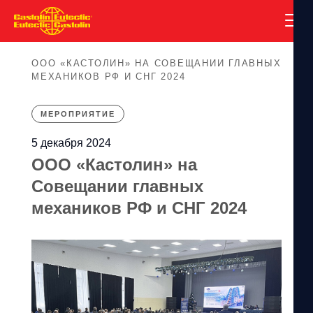
ООО «КАСТОЛИН» НА СОВЕЩАНИИ ГЛАВНЫХ
МЕХАНИКОВ РФ И СНГ 2024
МЕРОПРИЯТИЕ
5 декабря 2024
ООО «Кастолин» на
Совещании главных
механиков РФ и СНГ 2024