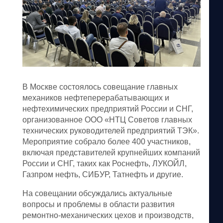
В Москве состоялось совещание главных
механиков нефтеперерабатывающих и
нефтехимических предприятий России и СНГ,
организованное ООО «НТЦ Советов главных
технических руководителей предприятий ТЭК».
Мероприятие собрало более 400 участников,
включая представителей крупнейших компаний
России и СНГ, таких как Роснефть, ЛУКОЙЛ,
Газпром нефть, СИБУР, Татнефть и другие.
На совещании обсуждались актуальные
вопросы и проблемы в области развития
ремонтно-механических цехов и производств,