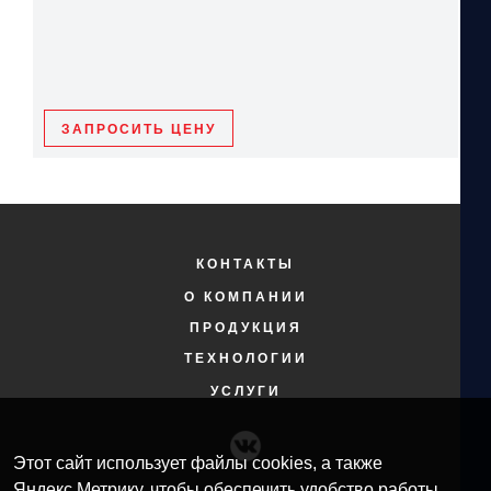
ЗАПРОСИТЬ ЦЕНУ
КОНТАКТЫ
О КОМПАНИИ
ПРОДУКЦИЯ
ТЕХНОЛОГИИ
УСЛУГИ
Этот сайт использует файлы cookies, а также
Яндекс.Метрику, чтобы обеспечить удобство работы