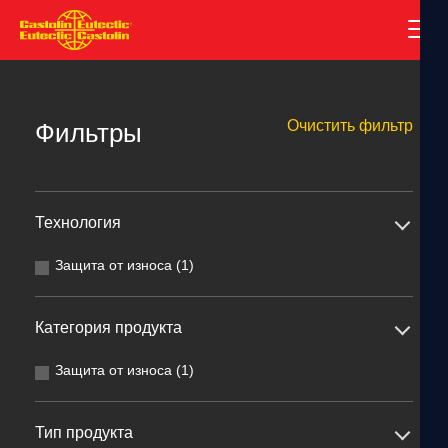
Очистить фильтр
Фильтры
Технология
Защита от износа (1)
Категория продукта
Защита от износа (1)
Тип продукта