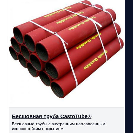
Бесшовная труба CastoTube®
Бесшовные трубы с внутренним наплавленным
износостойким покрытием