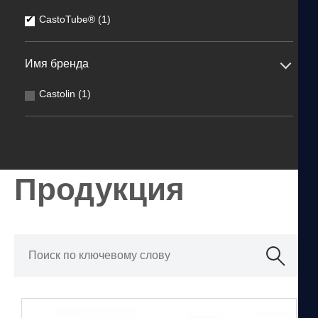
CastoTube® (1)
Имя бренда
Castolin (1)
Продукция