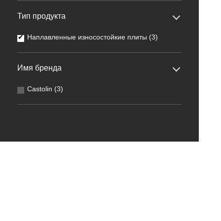
Тип продукта
Наплавленные износостойкие плиты (3)
Имя бренда
Castolin (3)