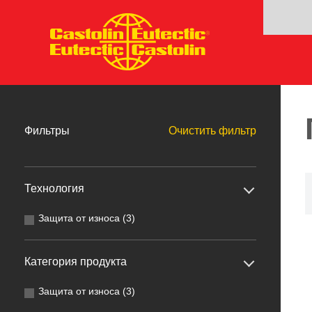
Фильтры
Очистить фильтр
Технология
Защита от износа (3)
Категория продукта
Защита от износа (3)