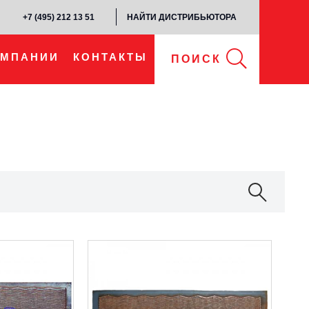
+7 (495) 212 13 51​
НАЙТИ ДИСТРИБЬЮТОРА
ОМПАНИИ
КОНТАКТЫ
ПОИСК