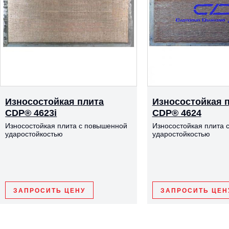
Износостойкая плита
Износостойкая 
CDP® 4623i
CDP® 4624
Износостойкая плита с повышенной
Износостойкая плита 
ударостойкостью
ударостойкостью
ЗАПРОСИТЬ ЦЕНУ
ЗАПРОСИТЬ ЦЕН