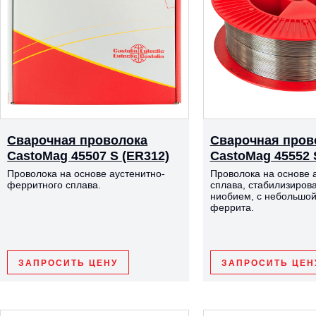
Сварочная проволока
Сварочная пров
CastoMag 45507 S (ER312)
CastoMag 45552 
Проволока на основе аустенитно-
Проволока на основе 
ферритного сплава.
сплава, стабилизиров
ниобием, с небольшой
феррита.
ЗАПРОСИТЬ ЦЕНУ
ЗАПРОСИТЬ ЦЕН