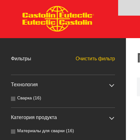
Фильтры
Очистить фильтр
Технология
Сварка (16)
Категория продукта
Материалы для сварки (16)