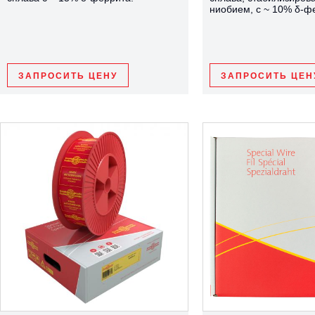
ниобием, с ~ 10% δ-ф
ЗАПРОСИТЬ ЦЕНУ
ЗАПРОСИТЬ ЦЕН