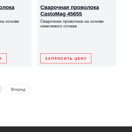
олока
Сварочная проволока
CastoMag 45655
на основе
Сварочная проволока на основе
никелевого сплава
У
ЗАПРОСИТЬ ЦЕНУ
Вперед