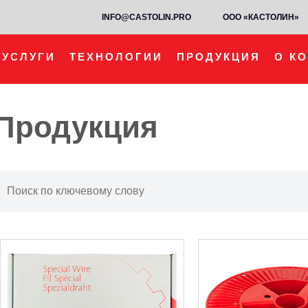
INFO@CASTOLIN.PRO
ООО «КАСТОЛИН»
УСЛУГИ
ТЕХНОЛОГИИ
ПРОДУКЦИЯ
О К
Продукция