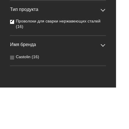
Тип продукта
Проволоки для сварки нержавеющих сталей
(16)
Имя бренда
Castolin (16)