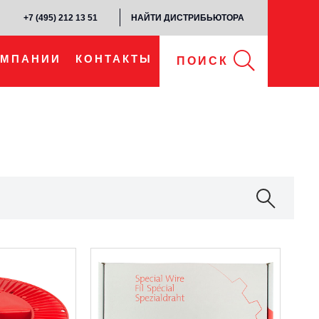
+7 (495) 212 13 51​
НАЙТИ ДИСТРИБЬЮТОРА
ОМПАНИИ
КОНТАКТЫ
ПОИСК