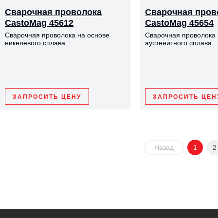
Сварочная проволока
Сварочная пров
CastoMag 45612
CastoMag 45654
Сварочная проволока на основе
Сварочная проволока 
никелевого сплава
аустенитного сплава.
ЗАПРОСИТЬ ЦЕНУ
ЗАПРОСИТЬ ЦЕН
Назад
1
2