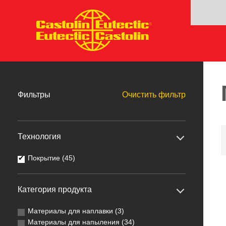
Фильтры
Очистить фильтр
Технология
Покрытие (45)
Категория продукта
Материалы для наплавки (3)
Материалы для напыления (34)