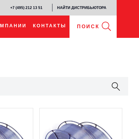
+7 (495) 212 13 51​
НАЙТИ ДИСТРИБЬЮТОРА
ОМПАНИИ
КОНТАКТЫ
ПОИСК