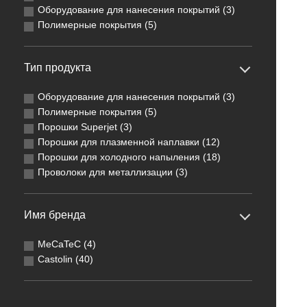
Оборудование для нанесения покрытий (3)
Полимерные покрытия (5)
Тип продукта
Оборудование для нанесения покрытий (3)
Полимерные покрытия (5)
Порошки Superjet (3)
Порошки для плазменной наплавки (12)
Порошки для холодного напыления (18)
Проволоки для металлизации (3)
Имя бренда
MeCaTeC (4)
Castolin (40)