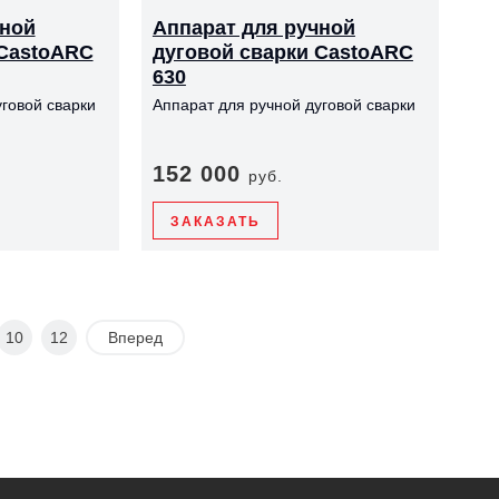
чной
Аппарат для ручной
 CastoARC
дуговой сварки CastoARC
630
говой сварки
Аппарат для ручной дуговой сварки
152 000
руб.
ЗАКАЗАТЬ
10
12
Вперед