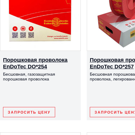
Порошковая проволока
Порошковая про
EnDoTec DO*254
EnDoTec DO*257
Бесшовная, газозащитная
Бесшовная порошкова
порошковая проволока
проволока, легирован
ЗАПРОСИТЬ ЦЕНУ
ЗАПРОСИТЬ ЦЕН