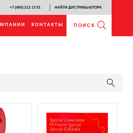
+7 (495) 212 13 51​
НАЙТИ ДИСТРИБЬЮТОРА
ОМПАНИИ
КОНТАКТЫ
ПОИСК