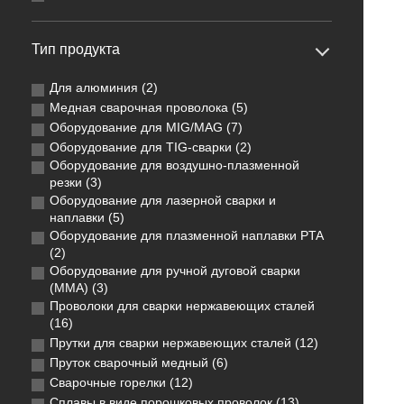
Тип продукта
Для алюминия (2)
Медная сварочная проволока (5)
Оборудование для MIG/MAG (7)
Оборудование для TIG-сварки (2)
Оборудование для воздушно-плазменной
резки (3)
Оборудование для лазерной сварки и
наплавки (5)
Оборудование для плазменной наплавки PTA
(2)
Оборудование для ручной дуговой сварки
(MMA) (3)
Проволоки для сварки нержавеющих сталей
(16)
Прутки для сварки нержавеющих сталей (12)
Пруток сварочный медный (6)
Сварочные горелки (12)
Сплавы в виде порошковых проволок (13)