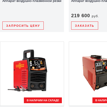
Аппарат воздушно-плазменной резки
Аппарат воздушно-пла
219 600
руб.
ЗАПРОСИТЬ ЦЕНУ
ЗАКАЗАТЬ
В НАЛИЧИИ НА СКЛАДЕ
В НАЛИ