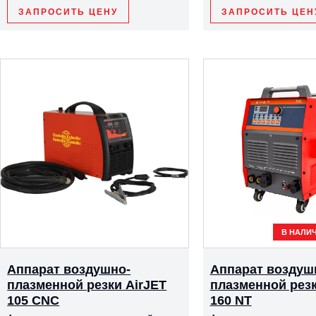
ЗАПРОСИТЬ ЦЕНУ
ЗАПРОСИТЬ ЦЕН
В НАЛИ
Аппарат воздушно-
Аппарат воздуш
плазменной резки AirJET
плазменной резк
105 CNC
160 NT