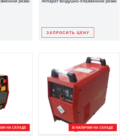
зменной резки
Аппарат воздушно-плазменной резки
ЗАПРОСИТЬ ЦЕНУ
ЧИИ НА СКЛАДЕ
В НАЛИЧИИ НА СКЛАДЕ