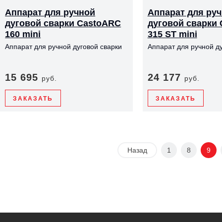
Аппарат для ручной
Аппарат для ру
дуговой сварки CastoARC
дуговой сварки
160 mini
315 ST mini
Аппарат для ручной дуговой сварки
Аппарат для ручной ду
15 695
24 177
руб.
руб.
ЗАКАЗАТЬ
ЗАКАЗАТЬ
Назад
1
8
9