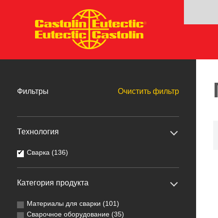
Фильтры
Очистить фильтр
Технология
Сварка (136)
Категория продукта
Материалы для сварки (101)
Сварочное оборудование (35)