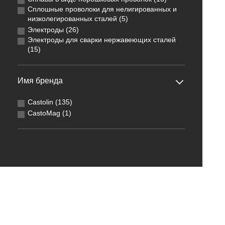
Сплошные проволоки для нелигированных и
низколегированных сталей (5)
Электроды (26)
Электроды для сварки нержавеющих сталей
(15)
Имя бренда
Castolin (135)
CastoMag (1)