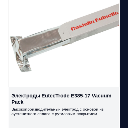
Электроды EutecTrode E385-17 Vacuum
Pack
Высокопроизводительный электрод с основой из
аустенитного сплава с рутиловым покрытием.