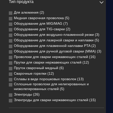
Тип продукта
Для алюминия (2)
Медная сварочная проволока (5)
Оборудование для MIG/MAG (7)
Оборудование для TIG-сварки (2)
Оборудование для воздушно-плазменной резки (3)
Оборудование для лазерной сварки и наплавки (5)
Оборудование для плазменной наплавки PTA (2)
Оборудование для ручной дуговой сварки (MMA) (3)
Проволоки для сварки нержавеющих сталей (16)
Прутки для сварки нержавеющих сталей (12)
Пруток сварочный медный (6)
Сварочные горелки (12)
Сплавы в виде порошковых проволок (13)
Сплошные проволоки для нелигированных и
низколегированных сталей (5)
Электроды (26)
Электроды для сварки нержавеющих сталей (15)