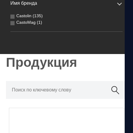
Имя бренда
Castolin (135)
CastoMag (1)
Продукция