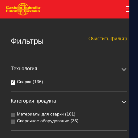
Очистить фильтр
Фильтры
Технология
Сварка (136)
Категория продукта
Материалы для сварки (101)
Сварочное оборудование (35)