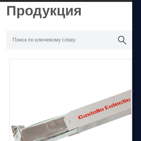
Продукция