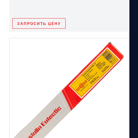
ЗАПРОСИТЬ ЦЕНУ