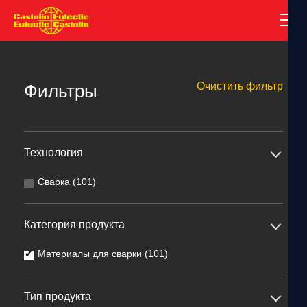
Очистить фильтр
Фильтры
Технология
Сварка (101)
Категория продукта
Материалы для сварки (101)
Тип продукта