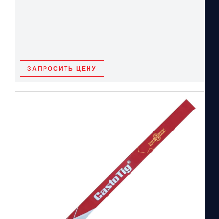
ЗАПРОСИТЬ ЦЕНУ