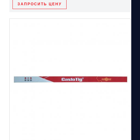
ЗАПРОСИТЬ ЦЕНУ