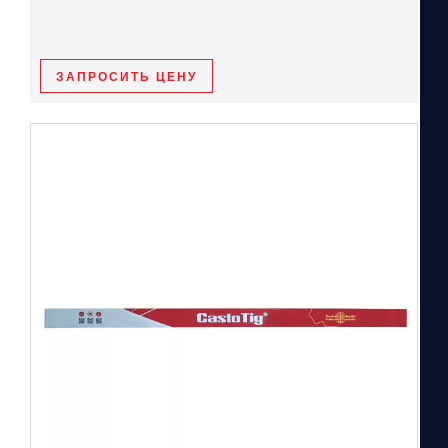
ЗАПРОСИТЬ ЦЕНУ