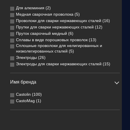
Для алюминия (2)
Медная сварочная проволока (5)
Проволоки для сварки нержавеющих сталей (16)
Прутки для сварки нержавеющих сталей (12)
Пруток сварочный медный (6)
Сплавы в виде порошковых проволок (13)
Сплошные проволоки для нелигированных и
низколегированных сталей (5)
Электроды (26)
Электроды для сварки нержавеющих сталей (15)
Имя бренда
Castolin (100)
CastoMag (1)