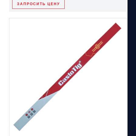
ЗАПРОСИТЬ ЦЕНУ