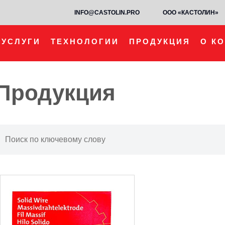
INFO@CASTOLIN.PRO
ООО «КАСТОЛИН»
УСЛУГИ
ТЕХНОЛОГИИ
ПРОДУКЦИЯ
О К
Продукция