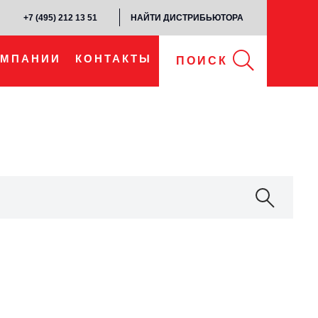
+7 (495) 212 13 51​
НАЙТИ ДИСТРИБЬЮТОРА
ОМПАНИИ
КОНТАКТЫ
ПОИСК