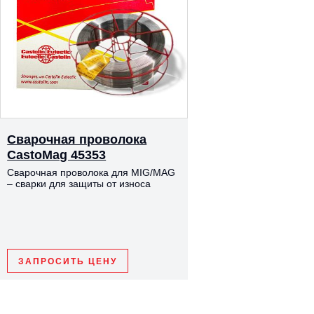
Сварочная проволока
CastoMag 45353
Сварочная проволока для MIG/MAG
– сварки для защиты от износа
ЗАПРОСИТЬ ЦЕНУ