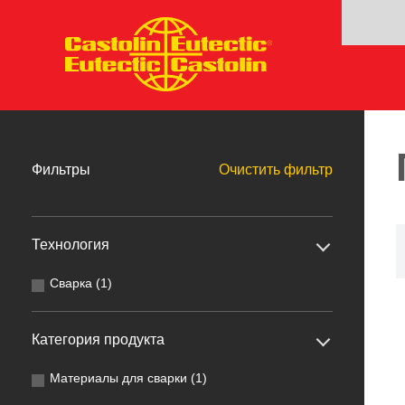
Фильтры
Очистить фильтр
Технология
Сварка (1)
Категория продукта
Материалы для сварки (1)