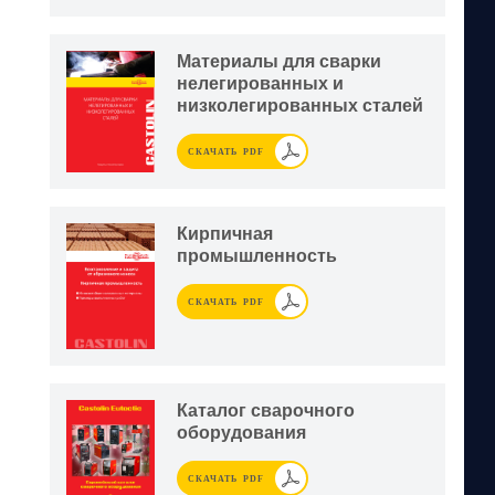
Материалы для сварки
нелегированных и
низколегированных сталей
СКАЧАТЬ PDF
Кирпичная
промышленность
СКАЧАТЬ PDF
Каталог сварочного
оборудования
СКАЧАТЬ PDF