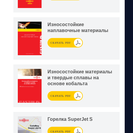
Износостойкие
наплавочные материалы
СКАЧАТЬ PDF
Износостойкие материалы
и твердые сплавы на
основе кобальта
СКАЧАТЬ PDF
Горелка SuperJet S
СКАЧАТЬ PDF