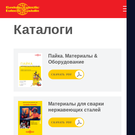
Каталоги
Пайка. Материалы &
Оборудование
СКАЧАТЬ PDF
Материалы для сварки
нержавеющих сталей
СКАЧАТЬ PDF