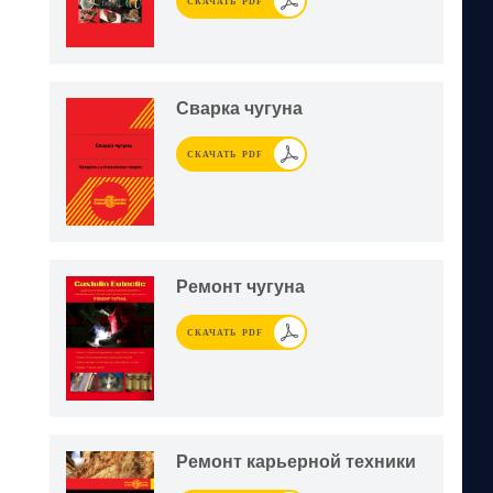
СКАЧАТЬ PDF
Сварка чугуна
СКАЧАТЬ PDF
Ремонт чугуна
СКАЧАТЬ PDF
Ремонт карьерной техники