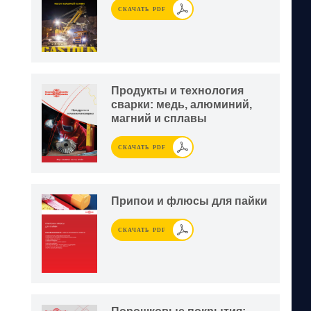
СКАЧАТЬ PDF
Продукты и технология
сварки: медь, алюминий,
магний и сплавы
СКАЧАТЬ PDF
Припои и флюсы для пайки
СКАЧАТЬ PDF