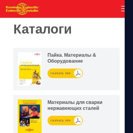
Каталоги
Пайка. Материалы &
Оборудование
СКАЧАТЬ PDF
Материалы для сварки
нержавеющих сталей
СКАЧАТЬ PDF