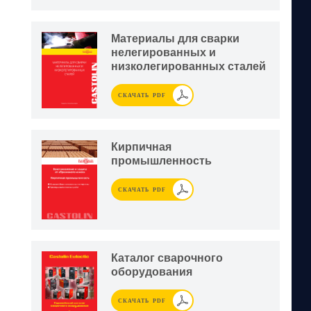
Материалы для сварки
нелегированных и
низколегированных сталей
СКАЧАТЬ PDF
Кирпичная
промышленность
СКАЧАТЬ PDF
Каталог сварочного
оборудования
СКАЧАТЬ PDF