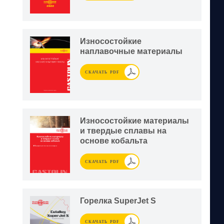
Износостойкие
наплавочные материалы
СКАЧАТЬ PDF
Износостойкие материалы
и твердые сплавы на
основе кобальта
СКАЧАТЬ PDF
Горелка SuperJet S
СКАЧАТЬ PDF